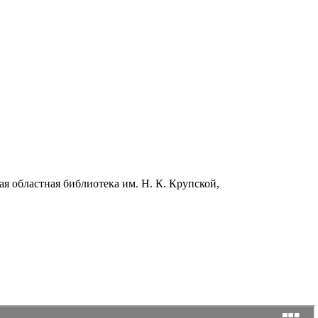
ая областная библиотека им. Н. К. Крупской,