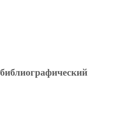
: библиографический