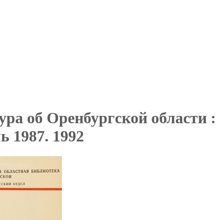
ура об Оренбургской области 
ь 1987. 1992