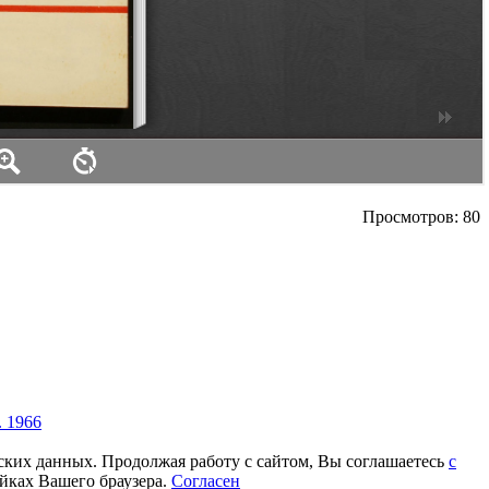
Просмотров: 80
. 1966
еских данных. Продолжая работу с сайтом, Вы соглашаетесь
с
йках Вашего браузера.
Согласен