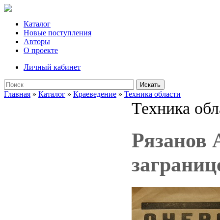
Каталог
Новые поступления
Авторы
О проекте
Личный кабинет
Искать
Главная
»
Каталог
»
Краеведение
»
Техника области
Техника обл
Рязанов 
заграниц