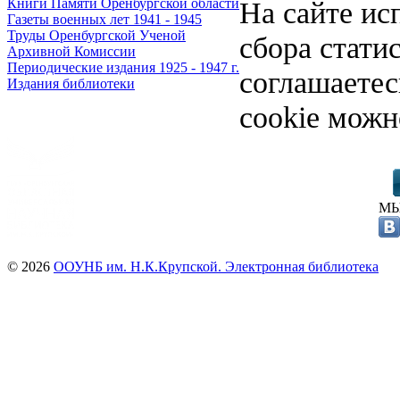
На сайте ис
Книги Памяти Оренбургской области
Газеты военных лет 1941 - 1945
Труды Оренбургской Ученой
сбора стати
Архивной Комиссии
Периодические издания 1925 - 1947 г.
соглашаете
Издания библиотеки
cookie можн
МЫ
© 2026
ООУНБ им. Н.К.Крупской. Электронная библиотека