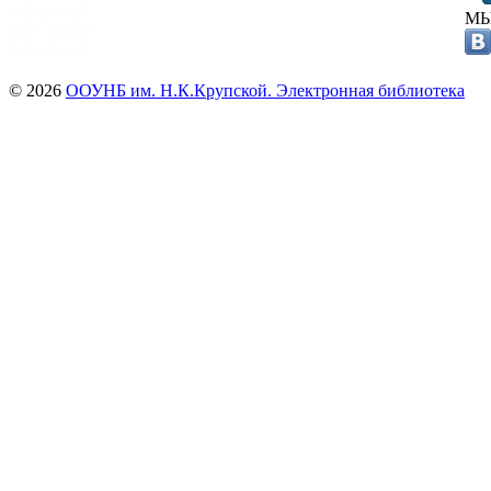
МЫ
© 2026
ООУНБ им. Н.К.Крупской. Электронная библиотека