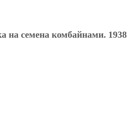
а на семена комбайнами. 1938