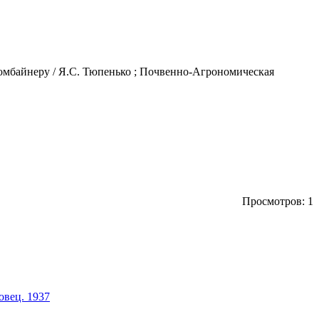
комбайнеру / Я.С. Тюпенько ; Почвенно-Агрономическая
Просмотров: 1
овец. 1937