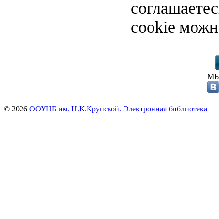
соглашаете
cookie можн
МЫ
© 2026
ООУНБ им. Н.К.Крупской. Электронная библиотека