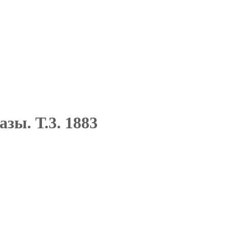
азы. Т.3. 1883