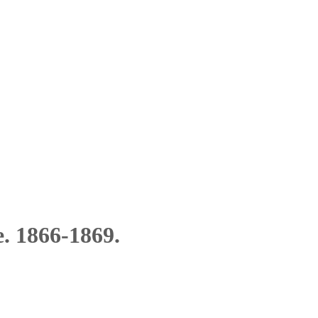
. 1866-1869.