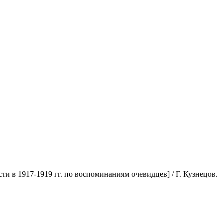
ти в 1917-1919 гг. по воспоминаниям очевидцев] / Г. Кузнецов.