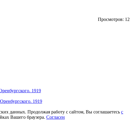
Просмотров: 12
Оренбургского. 1919
 Оренбургского. 1919
еских данных. Продолжая работу с сайтом, Вы соглашаетесь
с
йках Вашего браузера.
Согласен