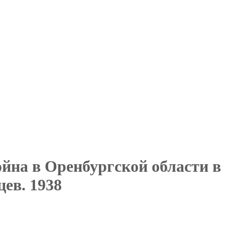
ойна в Оренбургской области в
цев. 1938