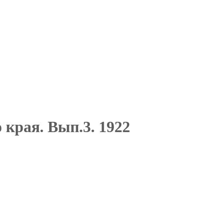
края. Вып.3. 1922