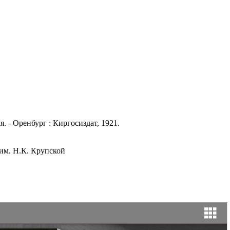
 - Оренбург : Киргосиздат, 1921.
им. Н.К. Крупской