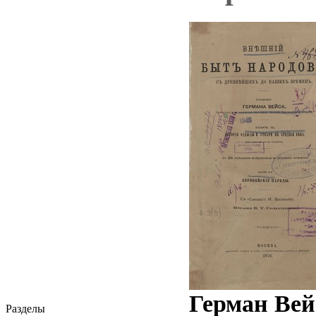
Герман Вей
Разделы