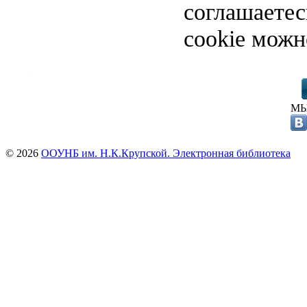
соглашаете
cookie можн
МЫ
© 2026
ООУНБ им. Н.К.Крупской. Электронная библиотека