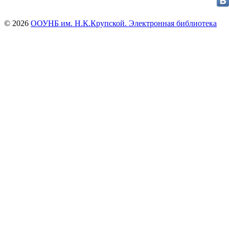
© 2026
ООУНБ им. Н.К.Крупской. Электронная библиотека