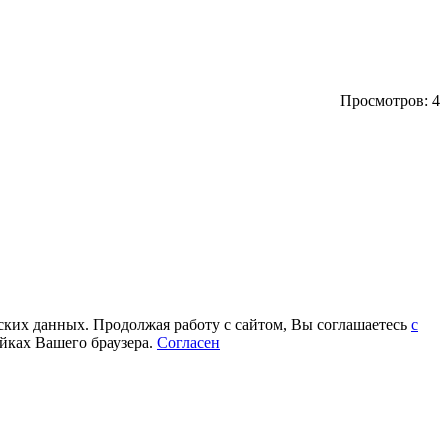
Просмотров: 4
еских данных. Продолжая работу с сайтом, Вы соглашаетесь
с
йках Вашего браузера.
Согласен