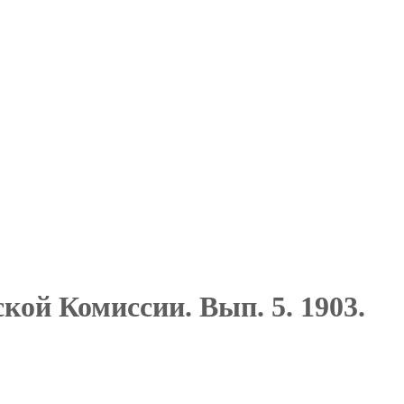
ой Комиссии. Вып. 5. 1903.