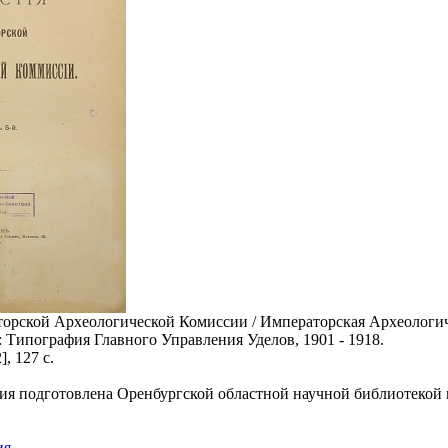
орской Археологической Комиссии / Императорская Археологич
: Типография Главного Управления Уделов, 1901 - 1918.
], 127 с.
ия подготовлена Оренбургской областной научной библиотекой 
ия
.