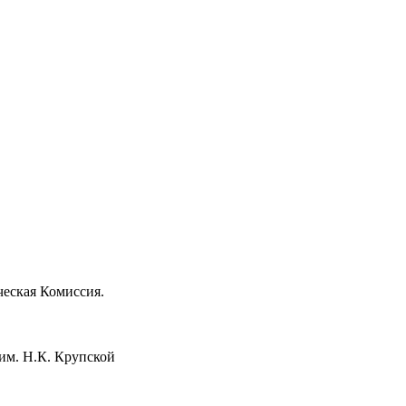
еская Комиссия.
им. Н.К. Крупской