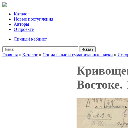
Каталог
Новые поступления
Авторы
О проекте
Личный кабинет
Искать
Главная
»
Каталог
»
Социальные и гуманитарные науки
»
Исто
Кривощек
Востоке. 