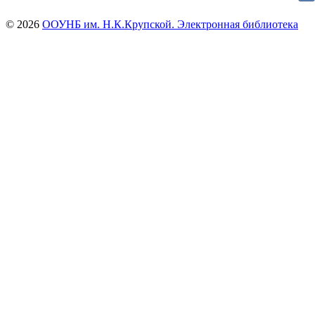
© 2026
ООУНБ им. Н.К.Крупской. Электронная библиотека