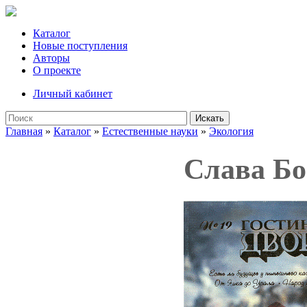
Каталог
Новые поступления
Авторы
О проекте
Личный кабинет
Искать
Главная
»
Каталог
»
Естественные науки
»
Экология
Слава Бо