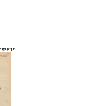
ПЛЕНИЯ