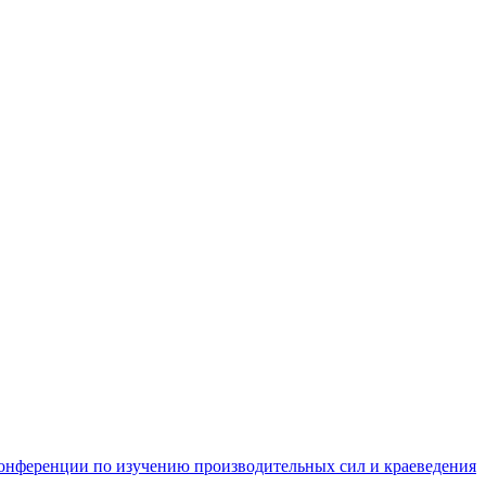
 конференции по изучению производительных сил и краеведения