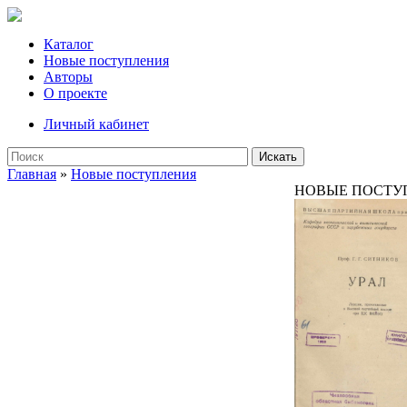
Каталог
Новые поступления
Авторы
О проекте
Личный кабинет
Искать
Главная
»
Новые поступления
НОВЫЕ ПОСТУ