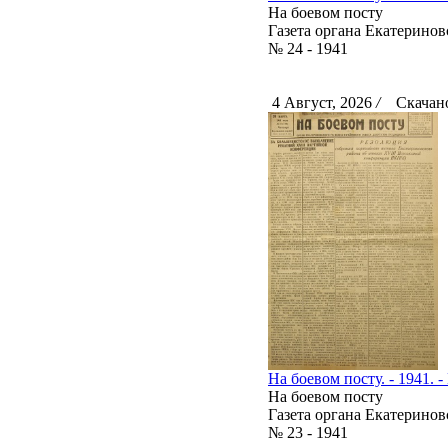
На боевом посту
Газета органа Екатерино
№ 24 - 1941
4 Август, 2026
/
Скачано
На боевом посту. - 1941. -
На боевом посту
Газета органа Екатерино
№ 23 - 1941