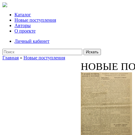
Каталог
Новые поступления
Авторы
О проекте
Личный кабинет
Искать
Главная
»
Новые поступления
НОВЫЕ П