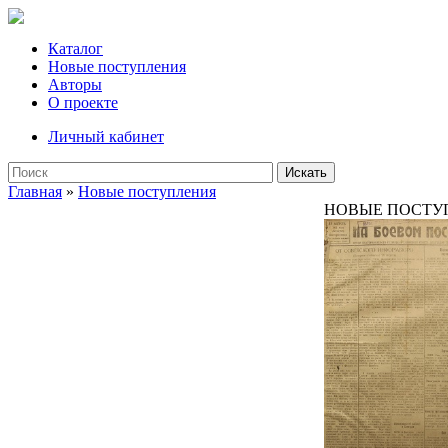
Каталог
Новые поступления
Авторы
О проекте
Личный кабинет
Искать
Главная
»
Новые поступления
НОВЫЕ ПОСТУ