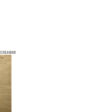
ПЛЕНИЯ