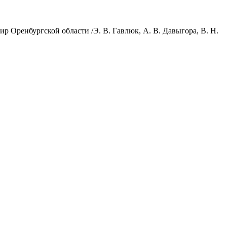
ир Оренбургской области /Э. В. Гавлюк, А. В. Давыгора, В. Н.