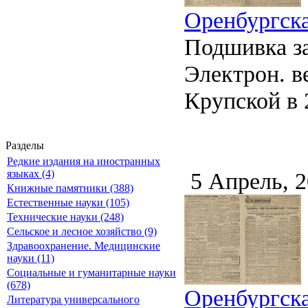
Оренбургска
Подшивка за
Электрон. ве
Крупской в 2
Разделы
Редкие издания на иностранных
5 Апрель, 
языках (4)
Книжные памятники (388)
Естественные науки (105)
Технические науки (248)
Сельское и лесное хозяйство (9)
Здравоохранение. Медицинские
науки (11)
Социальные и гуманитарные науки
(678)
Оренбургска
Литература универсального