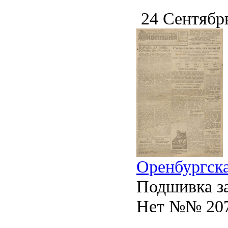
24 Сентябр
Оренбургска
Подшивка за
Нет №№ 207,