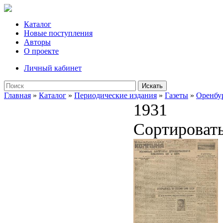
Каталог
Новые поступления
Авторы
О проекте
Личный кабинет
Искать
Главная
»
Каталог
»
Периодические издания
»
Газеты
»
Оренбу
1931
Сортироват