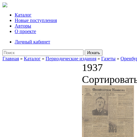
Каталог
Новые поступления
Авторы
О проекте
Личный кабинет
Искать
Главная
»
Каталог
»
Периодические издания
»
Газеты
»
Оренбу
1937
Сортироват