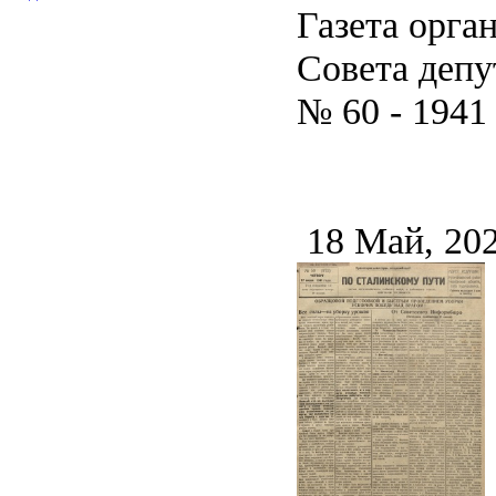
Газета орга
Совета депу
№ 60 - 1941
18 Май, 20