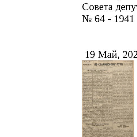
Совета депу
№ 64 - 1941
19 Май, 20