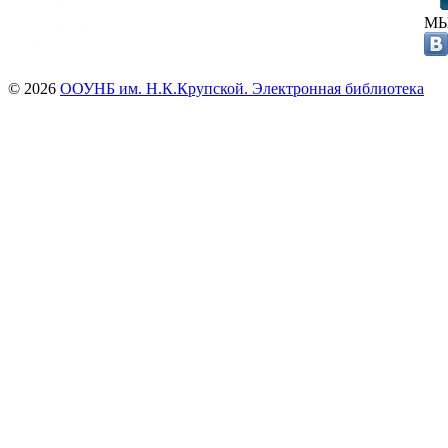
МЫ
© 2026
ООУНБ им. Н.К.Крупской. Электронная библиотека