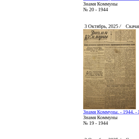
Знамя Коммуны
№ 20 - 1944
3 Октябрь, 2025
/
Скачан
Знамя Коммуны. - 1944. - 
Знамя Коммуны
№ 19 - 1944