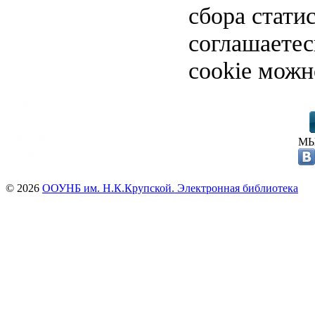
сбора стати
соглашаете
cookie можн
МЫ
© 2026
ООУНБ им. Н.К.Крупской. Электронная библиотека