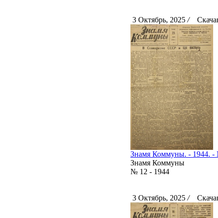
3 Октябрь, 2025
/
Скачан
Знамя Коммуны. - 1944. - 
Знамя Коммуны
№ 12 - 1944
3 Октябрь, 2025
/
Скачан