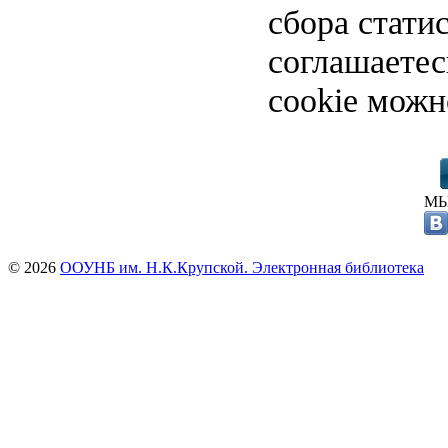
сбора стати
соглашаете
cookie можн
МЫ
© 2026
ООУНБ им. Н.К.Крупской. Электронная библиотека