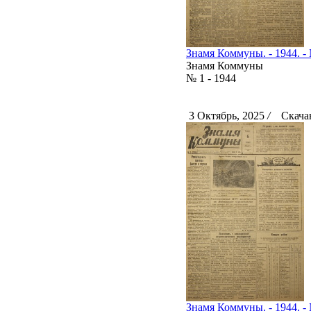
Знамя Коммуны. - 1944. - 
Знамя Коммуны
№ 1 - 1944
3 Октябрь, 2025
/
Скачан
Знамя Коммуны. - 1944. - 