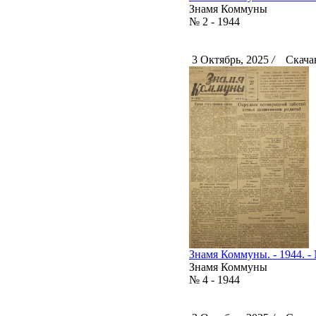
Знамя Коммуны
№ 2 - 1944
3 Октябрь, 2025
/
Скачан
Знамя Коммуны. - 1944. - 
Знамя Коммуны
№ 4 - 1944