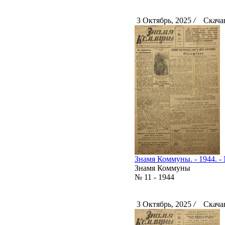
3 Октябрь, 2025
/
Скачан
Знамя Коммуны. - 1944. - 
Знамя Коммуны
№ 11 - 1944
3 Октябрь, 2025
/
Скачан