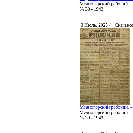
Медногорский рабочий
№ 38 - 1943
3 Июль, 2025
/
Скачано:
Медногорский рабочий. - 1
Медногорский рабочий
№ 39 - 1943