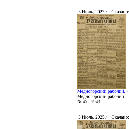
3 Июль, 2025
/
Скачано:
Медногорский рабочий. - 1
Медногорский рабочий
№ 45 - 1943
3 Июль, 2025
/
Скачано: