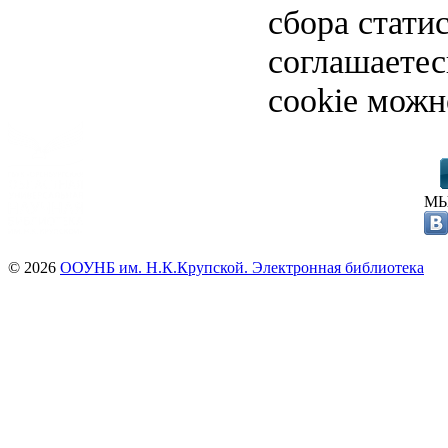
сбора стати
соглашаете
cookie можн
МЫ
© 2026
ООУНБ им. Н.К.Крупской. Электронная библиотека