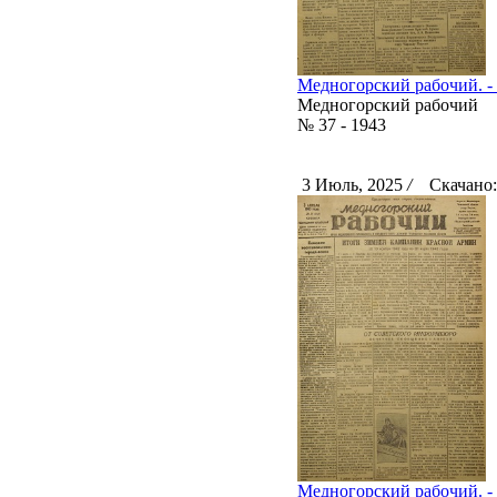
Медногорский рабочий. - 1
Медногорский рабочий
№ 37 - 1943
3 Июль, 2025
/
Скачано:
Медногорский рабочий. - 1