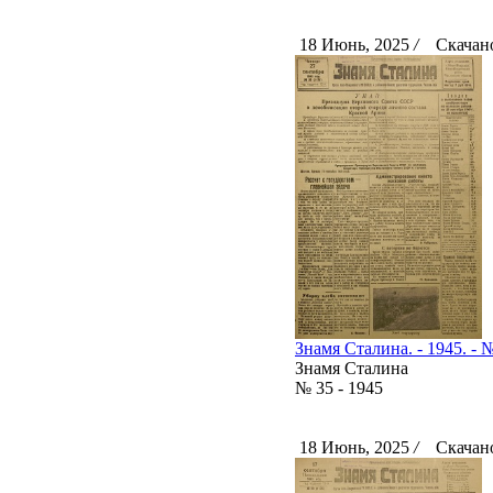
18 Июнь, 2025
/
Скачано
Знамя Сталина. - 1945. - №
Знамя Сталина
№ 35 - 1945
18 Июнь, 2025
/
Скачано