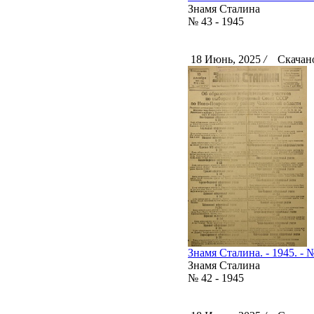
Знамя Сталина
№ 43 - 1945
18 Июнь, 2025
/
Скачано
Знамя Сталина. - 1945. - №
Знамя Сталина
№ 42 - 1945