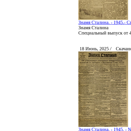
Знамя Сталина. - 1945.- 
Знамя Сталина
Специальный выпуск от 4
18 Июнь, 2025
/
Скачано
Знамя Сталина. - 1945. - №