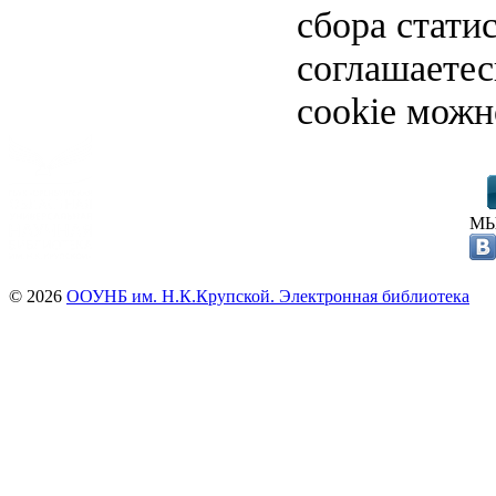
сбора стати
соглашаете
cookie можн
МЫ
© 2026
ООУНБ им. Н.К.Крупской. Электронная библиотека