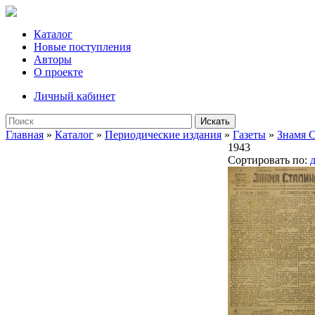
Каталог
Новые поступления
Авторы
О проекте
Личный кабинет
Искать
Главная
»
Каталог
»
Периодические издания
»
Газеты
»
Знамя 
1943
Сортировать по: