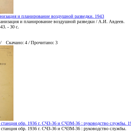
низация и планирование воздушной разведки. 1943
ганизация и планирование воздушной разведки / А.И. Авдеев.
3. - 30 с.
/
Скачано: 4
/
Прочитано: 3
 станция обр. 1936 г. СЧЗ-36 и СЧЗМ-36 : руководство службы. 1
 станция обр. 1936 г. СЧЗ-36 и СЧЗМ-36 : руководство службы.