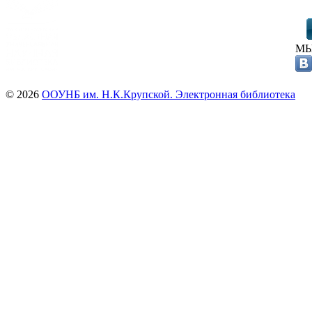
МЫ
© 2026
ООУНБ им. Н.К.Крупской. Электронная библиотека