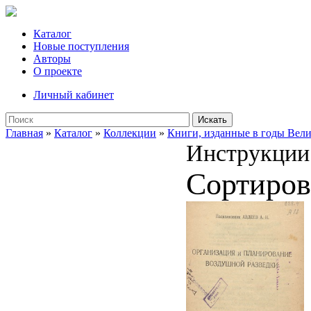
Каталог
Новые поступления
Авторы
О проекте
Личный кабинет
Искать
Главная
»
Каталог
»
Коллекции
»
Книги, изданные в годы Вел
Инструкции
Сортиров