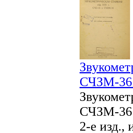
Звукометр
СЧЗМ-36 
Звукометр
СЧЗМ-36 
2-е изд., 