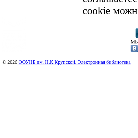
cookie можн
МЫ
© 2026
ООУНБ им. Н.К.Крупской. Электронная библиотека