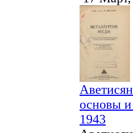
Аветисян
основы и
1943