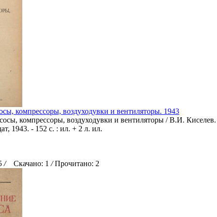
осы, компрессоры, воздуходувки и вентиляторы. 1943
асосы, компрессоры, воздуходувки и вентиляторы / В.И. Киселев.
, 1943. - 152 с. : ил. + 2 л. ил.
25
/
Скачано: 1
/
Прочитано: 2