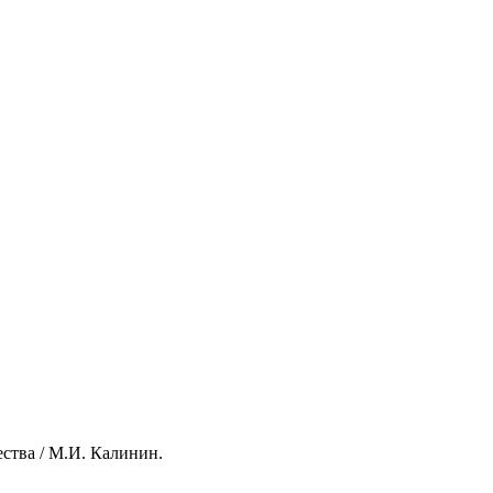
ства / М.И. Калинин.