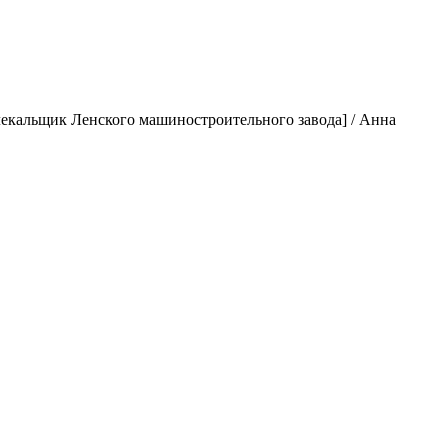
 лекальщик Ленского машиностроительного завода] / Анна