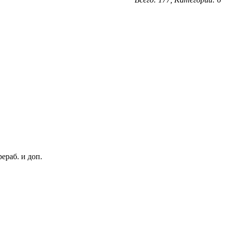
ераб. и доп.