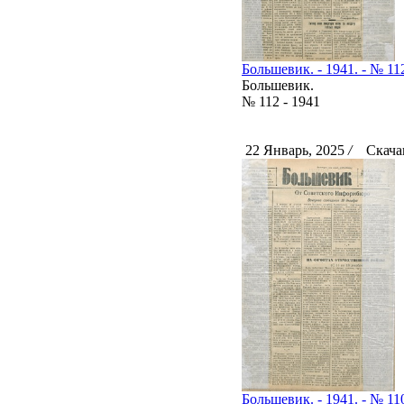
Большевик. - 1941. - № 112
Большевик.
№ 112 - 1941
22 Январь, 2025
/
Скачан
Большевик. - 1941. - № 110