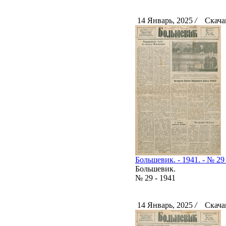
14 Январь, 2025
/
Скачан
Большевик. - 1941. - № 29 
Большевик.
№ 29 - 1941
14 Январь, 2025
/
Скачан