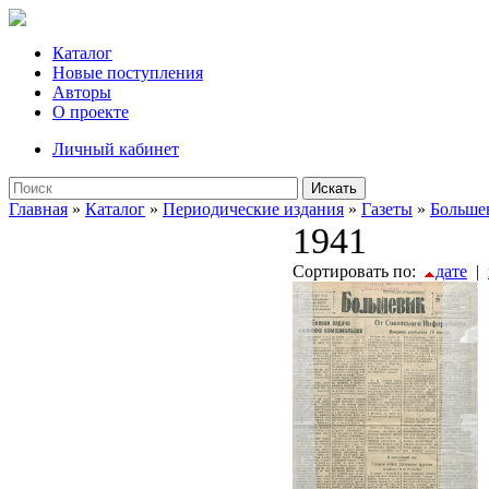
Каталог
Новые поступления
Авторы
О проекте
Личный кабинет
Искать
Главная
»
Каталог
»
Периодические издания
»
Газеты
»
Больше
1941
Сортировать по:
дате
|