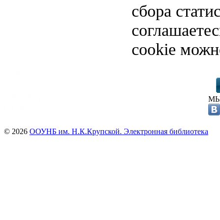
сбора стати
соглашаете
cookie можн
МЫ
© 2026
ООУНБ им. Н.К.Крупской. Электронная библиотека