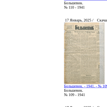
Большевик.
№ 110 - 1941
17 Январь, 2025
/
Скачан
Большевик. - 1941. - № 10
Большевик.
№ 109 - 1941