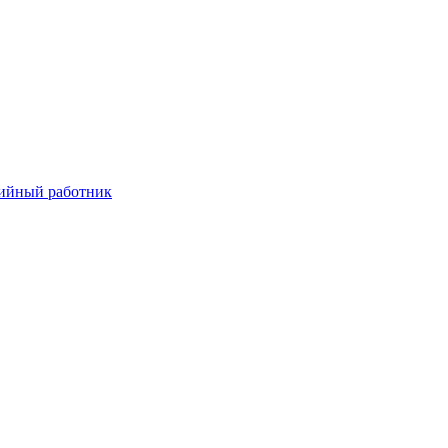
ийный работник