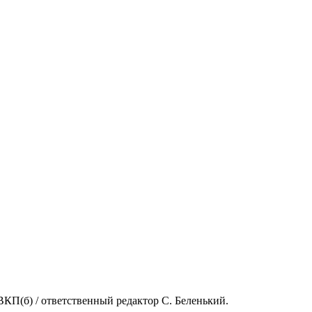
КП(б) / ответственный редактор С. Беленький.