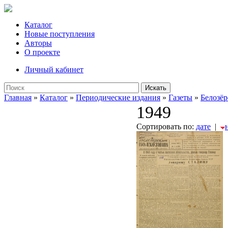
Каталог
Новые поступления
Авторы
О проекте
Личный кабинет
Искать
Главная
»
Каталог
»
Периодические издания
»
Газеты
»
Белозёр
1949
Сортировать по:
дате
|