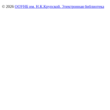
© 2026
ООУНБ им. Н.К.Крупской. Электронная библиотека