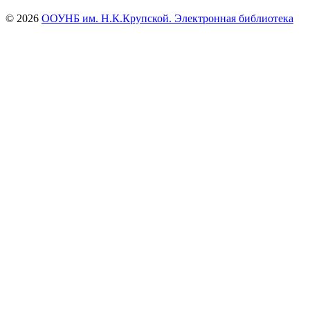
© 2026
ООУНБ им. Н.К.Крупской. Электронная библиотека