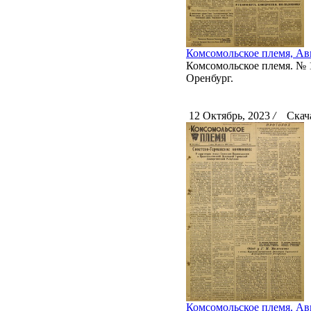
Комсомольское племя, Авг
Комсомольское племя. № 10
Оренбург.
12 Октябрь, 2023
/
Скача
Комсомольское племя, Авг