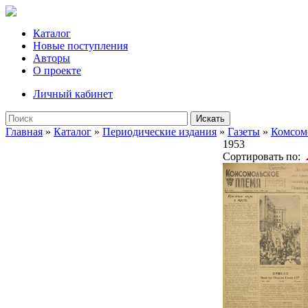
Каталог
Новые поступления
Авторы
О проекте
Личный кабинет
Искать
Главная
»
Каталог
»
Периодические издания
»
Газеты
»
Комсом
1953
Сортировать по: