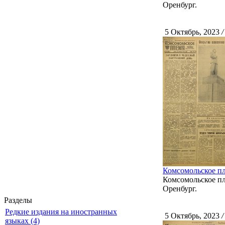
Оренбург.
5 Октябрь, 2023
/
Комсомольское пл
Комсомольское пле
Оренбург.
Разделы
Редкие издания на иностранных
5 Октябрь, 2023
/
языках (4)