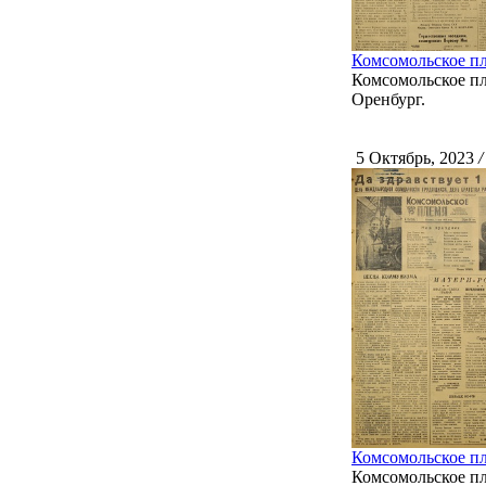
Комсомольское пл
Комсомольское пле
Оренбург.
5 Октябрь, 2023
/
Комсомольское пл
Комсомольское пле