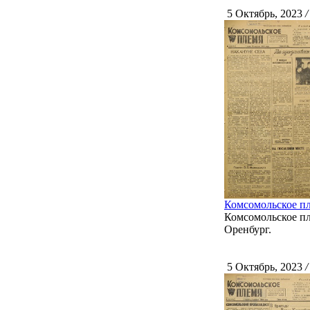
5 Октябрь, 2023
/
Комсомольское пл
Комсомольское пле
Оренбург.
5 Октябрь, 2023
/