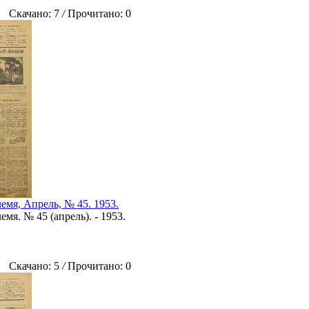
Скачано: 7
/
Прочитано: 0
емя, Апрель, № 45. 1953.
мя. № 45 (апрель). - 1953.
Скачано: 5
/
Прочитано: 0