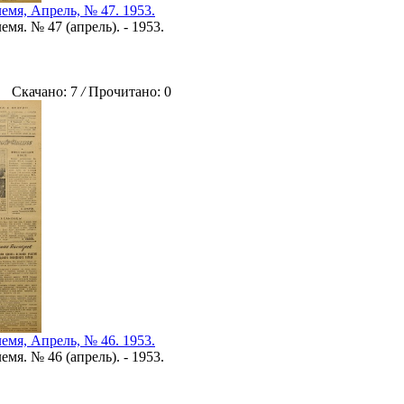
емя, Апрель, № 47. 1953.
мя. № 47 (апрель). - 1953.
Скачано: 7
/
Прочитано: 0
емя, Апрель, № 46. 1953.
мя. № 46 (апрель). - 1953.