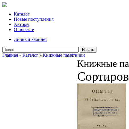
Каталог
Новые поступления
Авторы
О проекте
Личный кабинет
Искать
Главная
»
Каталог
»
Книжные памятники
Книжные па
Сортиров