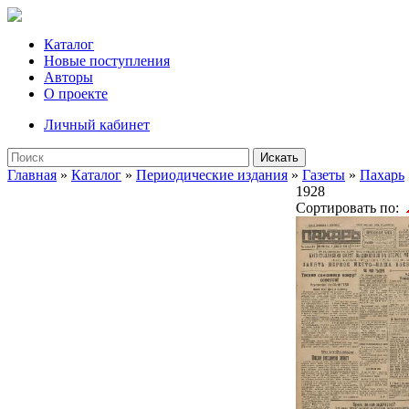
Каталог
Новые поступления
Авторы
О проекте
Личный кабинет
Искать
Главная
»
Каталог
»
Периодические издания
»
Газеты
»
Пахарь
1928
Сортировать по: