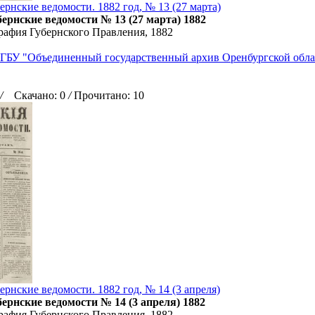
ернские ведомости. 1882 год, № 13 (27 марта)
ернские ведомости № 13 (27 марта) 1882
рафия Губернского Правления, 1882
ГБУ "Объединенный государственный архив Оренбургской обла
/
Скачано: 0
/
Прочитано: 10
рнские ведомости. 1882 год, № 14 (3 апреля)
ернские ведомости № 14 (3 апреля) 1882
рафия Губернского Правления, 1882