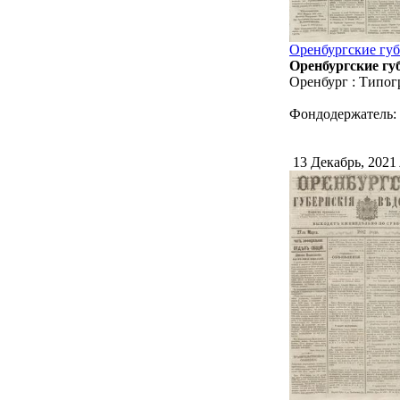
Оренбургские губ
Оренбургские губ
Оренбург : Типог
Фондодержатель:
13 Декабрь, 2021