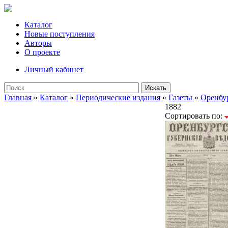
Каталог
Новые поступления
Авторы
О проекте
Личный кабинет
Искать
Главная
»
Каталог
»
Периодические издания
»
Газеты
»
Оренбу
1882
Сортировать по: