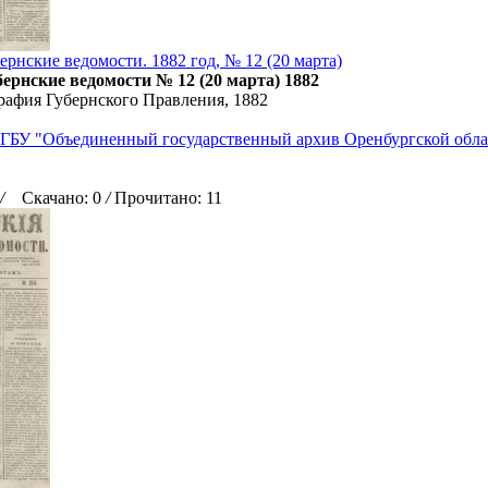
ернские ведомости. 1882 год, № 12 (20 марта)
ернские ведомости № 12 (20 марта) 1882
рафия Губернского Правления, 1882
ГБУ "Объединенный государственный архив Оренбургской обла
/
Скачано: 0
/
Прочитано: 11