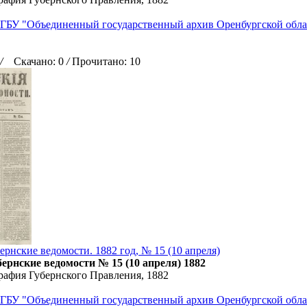
ГБУ "Объединенный государственный архив Оренбургской обла
/
Скачано: 0
/
Прочитано: 10
ернские ведомости. 1882 год, № 15 (10 апреля)
ернские ведомости № 15 (10 апреля) 1882
рафия Губернского Правления, 1882
ГБУ "Объединенный государственный архив Оренбургской обла