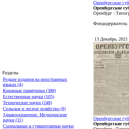
Оренбургские губ
Оренбургские губ
Оренбург : Типог
Фондодержатель:
13 Декабрь, 2021
Разделы
Редкие издания на иностранных
языках (4)
Книжные памятники (388)
Естественные науки (105)
Технические науки (248)
Сельское и лесное хозяйство (9)
Здравоохранение. Медицинские
Оренбургские губе
науки (11)
Оренбургские губ
Социальные и гуманитарные науки
Оренбург : Типог