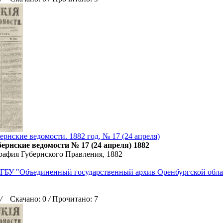
ернские ведомости. 1882 год, № 17 (24 апреля)
ернские ведомости № 17 (24 апреля) 1882
рафия Губернского Правления, 1882
ГБУ "Объединенный государственный архив Оренбургской обла
/
Скачано: 0
/
Прочитано: 7