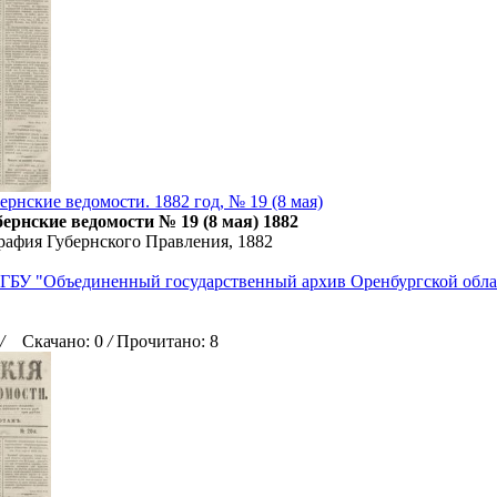
рнские ведомости. 1882 год, № 19 (8 мая)
ернские ведомости № 19 (8 мая) 1882
рафия Губернского Правления, 1882
ГБУ "Объединенный государственный архив Оренбургской обла
/
Скачано: 0
/
Прочитано: 8