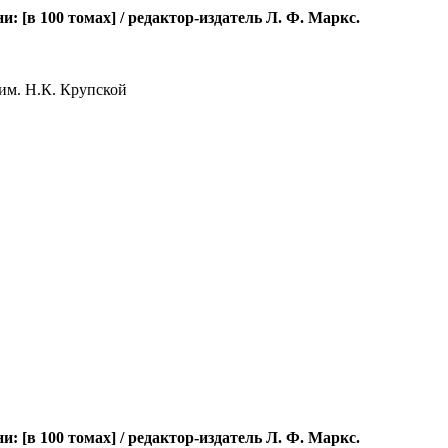
[в 100 томах] / редактор-издатель Л. Ф. Маркс.
им. Н.К. Крупской
[в 100 томах] / редактор-издатель Л. Ф. Маркс.