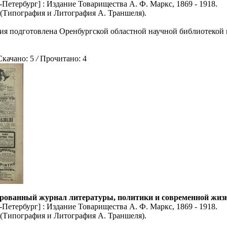
Петербург] : Издание Товарищества А. Ф. Маркс, 1869 - 1918.
5 (Типография и Литография А. Траншеля).
ия подготовлена Оренбургской областной научной библиотекой 
ачано: 5
/
Прочитано: 4
рованный журнал литературы, политики и современной жизни: 
Петербург] : Издание Товарищества А. Ф. Маркс, 1869 - 1918.
5 (Типография и Литография А. Траншеля).