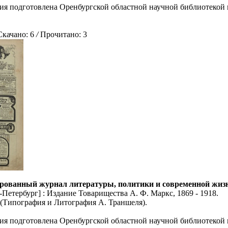
ия подготовлена Оренбургской областной научной библиотекой 
ачано: 6
/
Прочитано: 3
рованный журнал литературы, политики и современной жизни: 
Петербург] : Издание Товарищества А. Ф. Маркс, 1869 - 1918.
5 (Типография и Литография А. Траншеля).
ия подготовлена Оренбургской областной научной библиотекой 