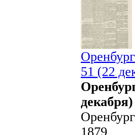
Оренбург
51 (22 де
Оренбург
декабря)
Оренбург
1879