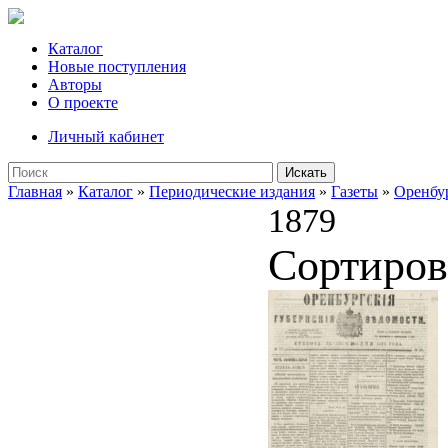
Каталог
Новые поступления
Авторы
О проекте
Личный кабинет
Искать
Главная
»
Каталог
»
Периодические издания
»
Газеты
»
Оренбу
1879
Сортиров