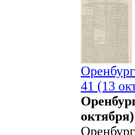
Оренбург
41 (13 ок
Оренбург
октября)
Оренбург