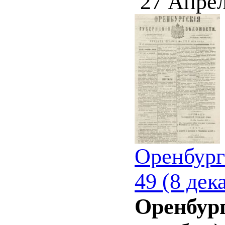
27 Апрел
Оренбург
49 (8 дек
Оренбург