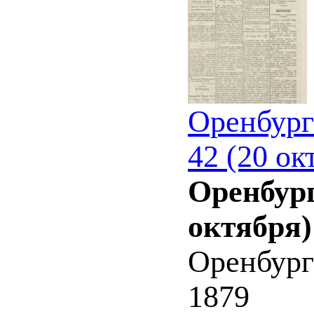
Оренбург
42 (20 ок
Оренбург
октября)
Оренбург
1879