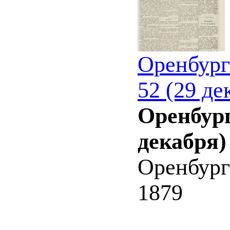
Оренбург
52 (29 де
Оренбург
декабря)
Оренбург
1879