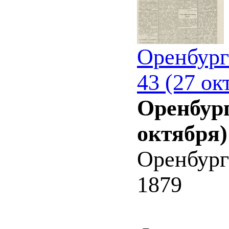
Оренбург
43 (27 ок
Оренбург
октября)
Оренбург
1879