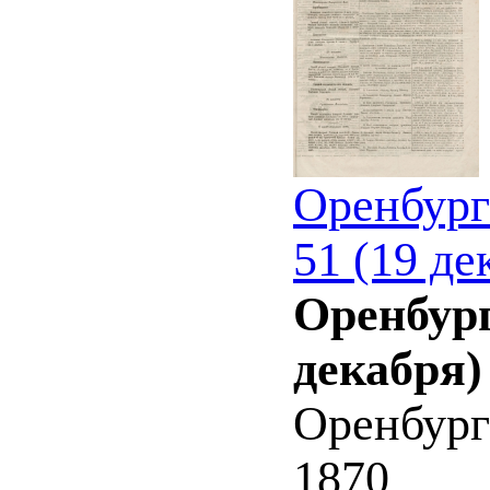
Оренбург
51 (19 де
Оренбург
декабря)
Оренбург
1870