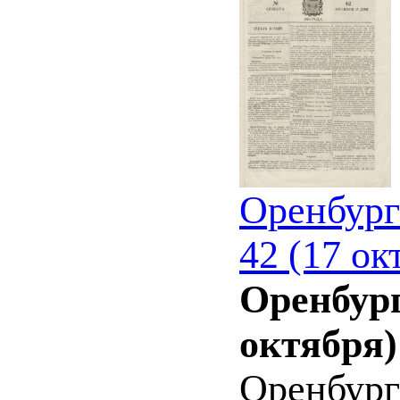
Оренбург
42 (17 ок
Оренбург
октября)
Оренбург