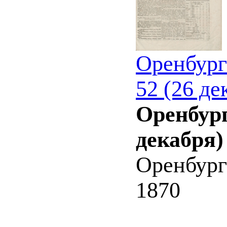
Оренбург
52 (26 де
Оренбург
декабря)
Оренбург
1870