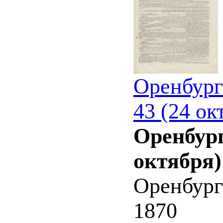
Оренбург
43 (24 ок
Оренбург
октября)
Оренбург
1870