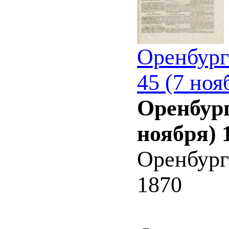
Оренбург
45 (7 ноя
Оренбург
ноября) 
Оренбург
1870