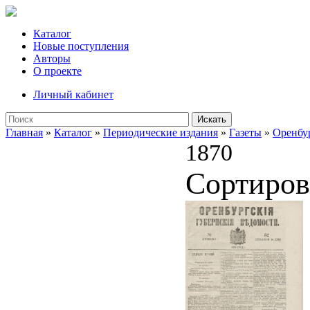
Каталог
Новые поступления
Авторы
О проекте
Личный кабинет
Искать
Главная
»
Каталог
»
Периодические издания
»
Газеты
»
Оренбу
1870
Сортиров