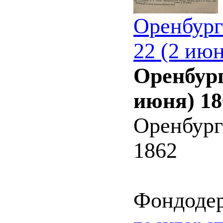
Оренбург
22 (2 июн
Оренбург
июня) 18
Оренбург
1862
Фондоде