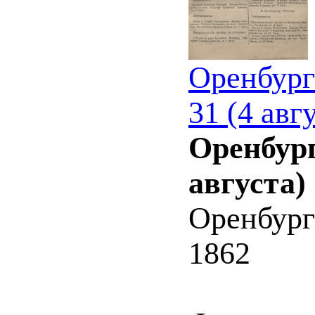
Оренбург
31 (4 авг
Оренбург
августа)
Оренбург
1862