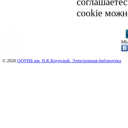
соглашаете
cookie можн
МЫ
© 2026
ООУНБ им. Н.К.Крупской. Электронная библиотека