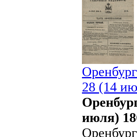
Оренбург
28 (14 ию
Оренбург
июля) 18
Оренбург