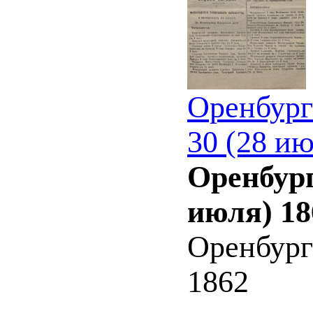
Оренбург
30 (28 ию
Оренбург
июля) 18
Оренбург
1862