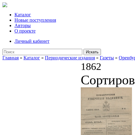
Каталог
Новые поступления
Авторы
О проекте
Личный кабинет
Искать
Главная
»
Каталог
»
Периодические издания
»
Газеты
»
Оренбу
1862
Сортиров