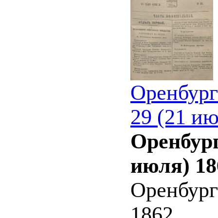
Оренбург
29 (21 ию
Оренбург
июля) 18
Оренбург
1862