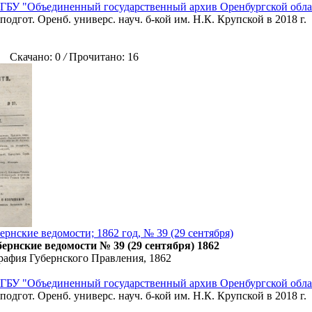
ГБУ "Объединенный государственный архив Оренбургской обла
подгот. Оренб. универс. науч. б-кой им. Н.К. Крупской в 2018 г.
Скачано: 0
/
Прочитано: 16
рнские ведомости; 1862 год, № 39 (29 сентября)
ернские ведомости № 39 (29 сентября) 1862
рафия Губернского Правления, 1862
ГБУ "Объединенный государственный архив Оренбургской обла
подгот. Оренб. универс. науч. б-кой им. Н.К. Крупской в 2018 г.