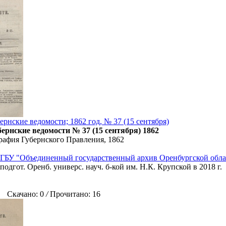
рнские ведомости; 1862 год, № 37 (15 сентября)
ернские ведомости № 37 (15 сентября) 1862
рафия Губернского Правления, 1862
ГБУ "Объединенный государственный архив Оренбургской обла
подгот. Оренб. универс. науч. б-кой им. Н.К. Крупской в 2018 г.
Скачано: 0
/
Прочитано: 16