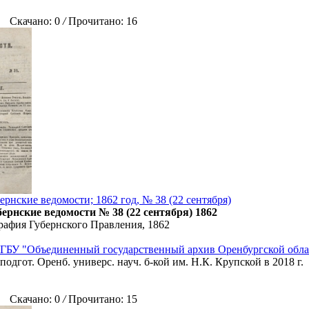
Скачано: 0
/
Прочитано: 16
рнские ведомости; 1862 год, № 38 (22 сентября)
ернские ведомости № 38 (22 сентября) 1862
рафия Губернского Правления, 1862
ГБУ "Объединенный государственный архив Оренбургской обла
подгот. Оренб. универс. науч. б-кой им. Н.К. Крупской в 2018 г.
Скачано: 0
/
Прочитано: 15