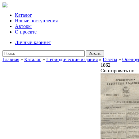
Каталог
Новые поступления
Авторы
О проекте
Личный кабинет
Искать
Главная
»
Каталог
»
Периодические издания
»
Газеты
»
Оренбу
1862
Сортировать по: