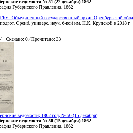
ернские ведомости № 51 (22 декабря) 1862
рафия Губернского Правления, 1862
ГБУ "Объединенный государственный архив Оренбургской обла
подгот. Оренб. универс. науч. б-кой им. Н.К. Крупской в 2018 г.
/
Скачано: 0
/
Прочитано: 33
рнские ведомости; 1862 год, № 50 (15 декабря)
ернские ведомости № 50 (15 декабря) 1862
рафия Губернского Правления, 1862