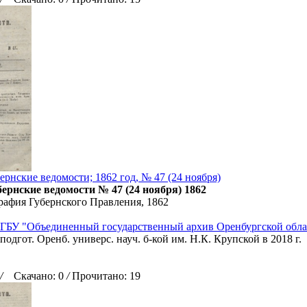
ернские ведомости; 1862 год, № 47 (24 ноября)
ернские ведомости № 47 (24 ноября) 1862
рафия Губернского Правления, 1862
ГБУ "Объединенный государственный архив Оренбургской обла
подгот. Оренб. универс. науч. б-кой им. Н.К. Крупской в 2018 г.
/
Скачано: 0
/
Прочитано: 19