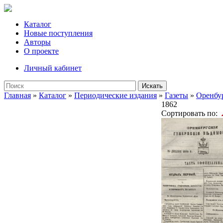
Каталог
Новые поступления
Авторы
О проекте
Личный кабинет
Искать
Главная
»
Каталог
»
Периодические издания
»
Газеты
»
Оренбу
1862
Сортировать по: