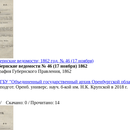
ернские ведомости; 1862 год, № 46 (17 ноября)
ернские ведомости № 46 (17 ноября) 1862
рафия Губернского Правления, 1862
ГБУ "Объединенный государственный архив Оренбургской обла
подгот. Оренб. универс. науч. б-кой им. Н.К. Крупской в 2018 г.
/
Скачано: 0
/
Прочитано: 14