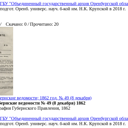
ГБУ "Объединенный государственный архив Оренбургской обла
подгот. Оренб. универс. науч. б-кой им. Н.К. Крупской в 2018 г.
/
Скачано: 0
/
Прочитано: 20
рнские ведомости; 1862 год, № 49 (8 декабря)
ернские ведомости № 49 (8 декабря) 1862
рафия Губернского Правления, 1862
ГБУ "Объединенный государственный архив Оренбургской обла
подгот. Оренб. универс. науч. б-кой им. Н.К. Крупской в 2018 г.