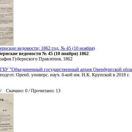
ернские ведомости; 1862 год, № 45 (10 ноября)
ернские ведомости № 45 (10 ноября) 1862
рафия Губернского Правления, 1862
ГБУ "Объединенный государственный архив Оренбургской обла
подгот. Оренб. универс. науч. б-кой им. Н.К. Крупской в 2018 г.
/
Скачано: 0
/
Прочитано: 13