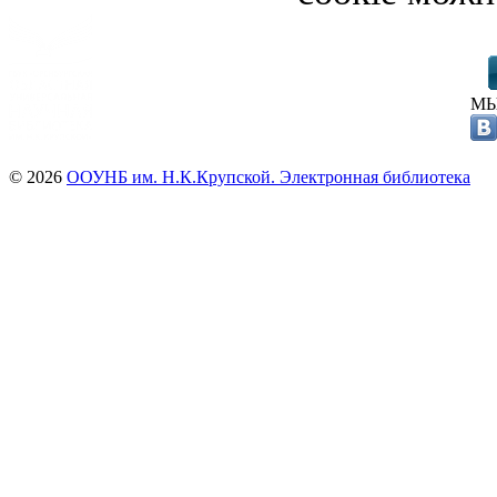
МЫ
© 2026
ООУНБ им. Н.К.Крупской. Электронная библиотека