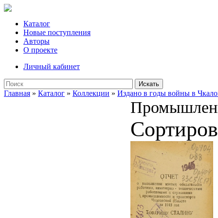
Каталог
Новые поступления
Авторы
О проекте
Личный кабинет
Искать
Главная
»
Каталог
»
Коллекции
»
Издано в годы войны в Чкало
Промышлен
Сортиров